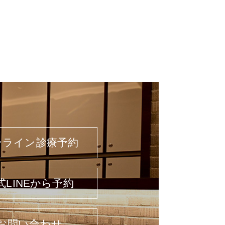
ンライン診療予約
式LINEから予約
お問い合わせ