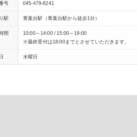
番号
045-479-8241
り駅
青葉台駅（青葉台駅から徒歩1分）
時間
10:00～14:00 / 15:00～19:00
※最終受付は18:00までとさせていただきます。
日
水曜日