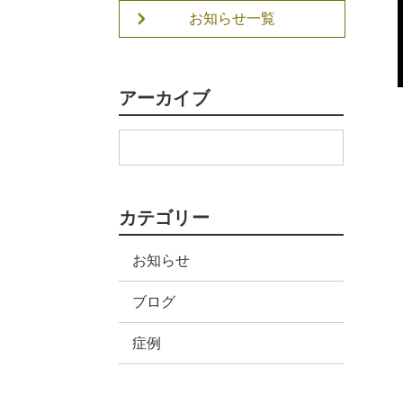
お知らせ一覧
アーカイブ
カテゴリー
お知らせ
ブログ
症例