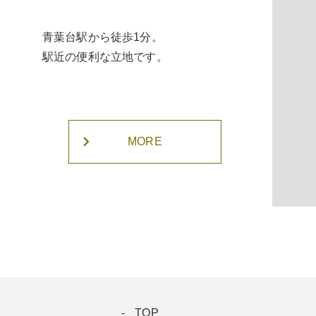
青葉台駅から徒歩1分。
駅近の便利な立地です。
MORE
TOP