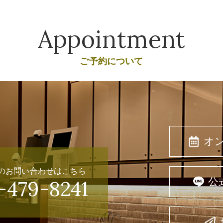
Appointment
ご予約について
オ
のお問い合わせはこちら
公
-479-8241