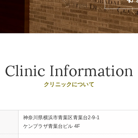
Clinic Information
クリニックについて
神奈川県横浜市青葉区青葉台2-9-1
ケンプラザ青葉台ビル 4F