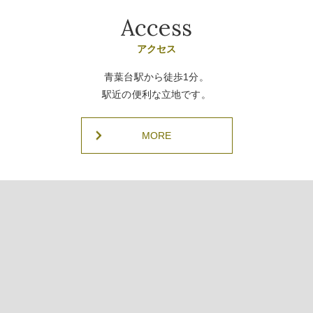
Access
アクセス
青葉台駅から徒歩1分。
駅近の便利な立地です。
MORE