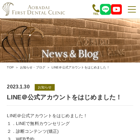
News＆Blog
お知らせ・ブログ
TOP
お知らせ・ブログ
LINE＠公式アカウントをはじめました！
2023.1.30
お知らせ
LINE＠公式アカウントをはじめました！
LINE＠公式アカウントをはじめました！
１．LINEで無料カウンセリング
２．診断コンテンツ(矯正)
３．WEB予約