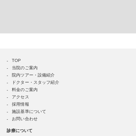
TOP
当院のご案内
院内ツアー・設備紹介
ドクター・スタッフ紹介
料金のご案内
アクセス
採用情報
施設基準について
お問い合わせ
診療について