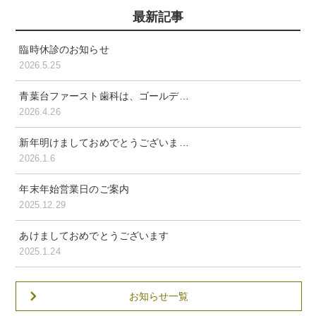
最新記事
臨時休診のお知らせ
2026.5.25
青葉台ファースト歯科は、ゴールデ…
2026.4.26
新年明けましておめでとうございま…
2026.1.6
年末年始営業日のご案内
2025.12.29
あけましておめでとうございます
2025.1.24
お知らせ一覧