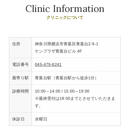
Clinic Information
クリニックについて
住所
神奈川県横浜市青葉区青葉台2-9-1
ケンプラザ青葉台ビル 4F
電話番号
045-479-8241
最寄り駅
青葉台駅（青葉台駅から徒歩1分）
診療時間
10:00～14:00 / 15:00～19:00
※最終受付は18:00までとさせていただきま
す。
休診日
水曜日