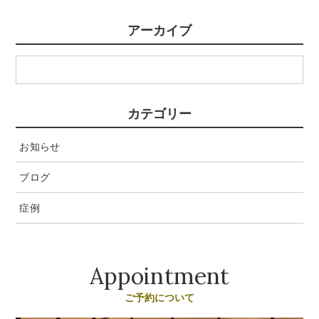
アーカイブ
カテゴリー
お知らせ
ブログ
症例
Appointment
ご予約について