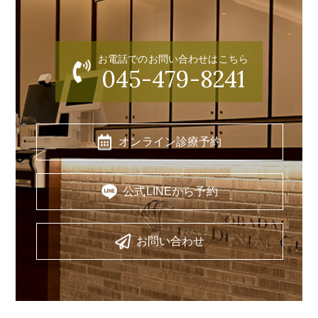
お電話でのお問い合わせはこちら
045-479-8241
オンライン診療予約
公式LINEから予約
お問い合わせ