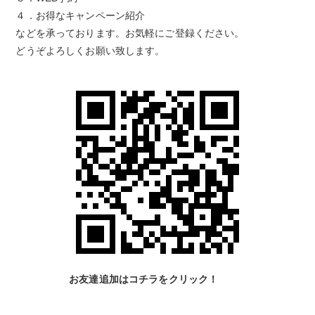
４．お得なキャンペーン紹介
などを承っております。お気軽にご登録ください。
どうぞよろしくお願い致します。
お友達追加はコチラをクリック！