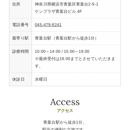
住所
神奈川県横浜市青葉区青葉台2-9-1
ケンプラザ青葉台ビル 4F
電話番号
045-479-8241
最寄り駅
青葉台駅（青葉台駅から徒歩1分）
診療時間
10:00～14:00 / 15:00～19:00
※最終受付は18:00までとさせていただきま
す。
休診日
水曜日
Access
アクセス
青葉台駅から徒歩1分。
駅近の便利な立地です。