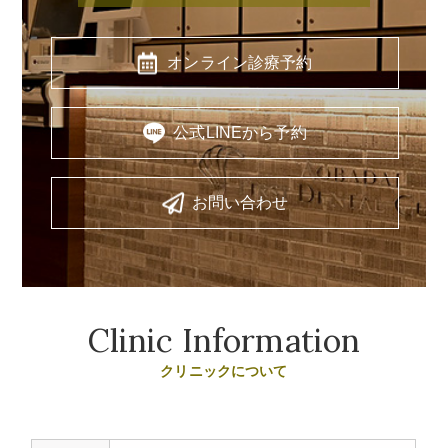
オンライン診療予約
公式LINEから予約
お問い合わせ
Clinic Information
クリニックについて