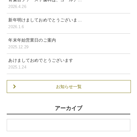
2026.4.26
新年明けましておめでとうございま…
2026.1.6
年末年始営業日のご案内
2025.12.29
あけましておめでとうございます
2025.1.24
お知らせ一覧
アーカイブ