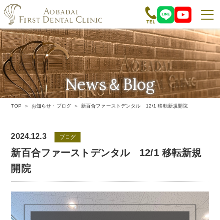
News＆Blog
お知らせ・ブログ
TOP
お知らせ・ブログ
新百合ファーストデンタル 12/1 移転新規開院
2024.12.3
ブログ
新百合ファーストデンタル 12/1 移転新規
開院