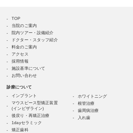
TOP
当院のご案内
院内ツアー・設備紹介
ドクター・スタッフ紹介
料金のご案内
アクセス
採用情報
施設基準について
お問い合わせ
診療について
インプラント
ホワイトニング
マウスピース型矯正装置
根管治療
(インビザライン)
歯周病治療
後戻り・再矯正治療
入れ歯
1dayセラミック
矯正歯科