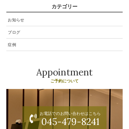
カテゴリー
お知らせ
ブログ
症例
Appointment
ご予約について
お電話でのお問い合わせはこちら
045-479-8241