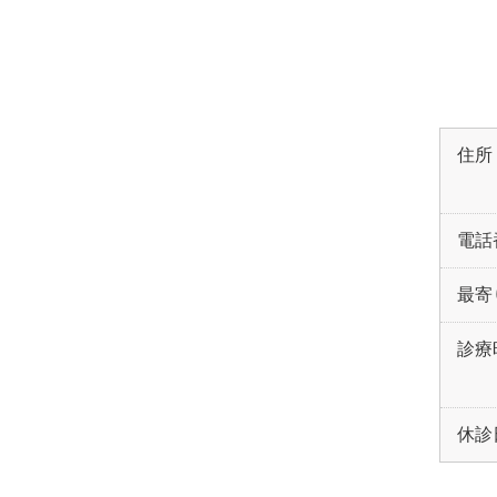
住所
電話
最寄
診療
休診