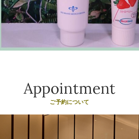
Appointment
ご予約について