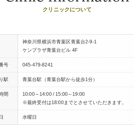
クリニックについて
神奈川県横浜市青葉区青葉台2-9-1
ケンプラザ青葉台ビル 4F
番号
045-479-8241
り駅
青葉台駅（青葉台駅から徒歩1分）
時間
10:00～14:00 / 15:00～19:00
※最終受付は18:00までとさせていただきます。
日
水曜日