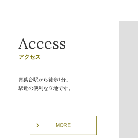
Access
アクセス
青葉台駅から徒歩1分。
駅近の便利な立地です。
MORE