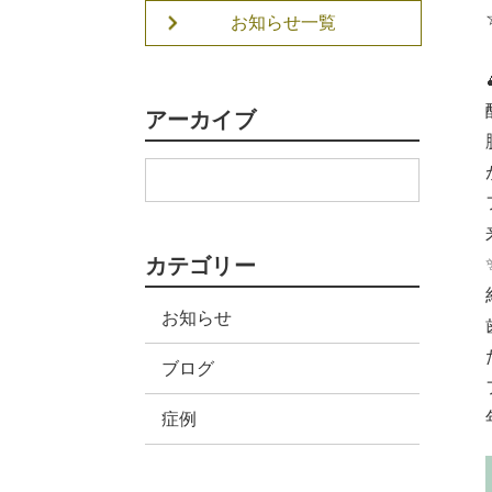
お知らせ一覧
アーカイブ
カテゴリー
お知らせ
ブログ
症例