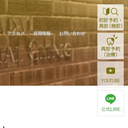
ご案内
アクセス
採用情報
お問い合わせ
ご案内