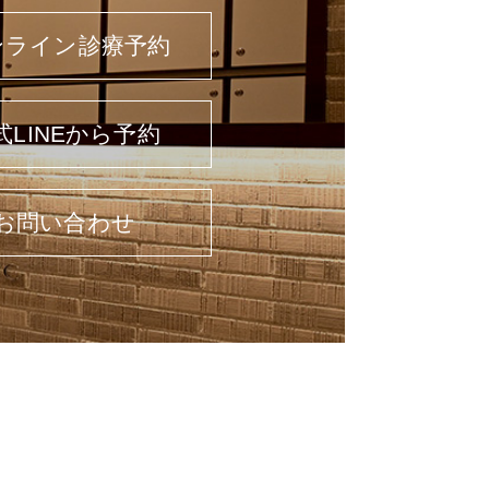
ンライン診療予約
式LINEから予約
お問い合わせ