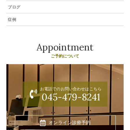
ブログ
症例
Appointment
ご予約について
お電話でのお問い合わせはこちら
045-479-8241
オンライン診療予約