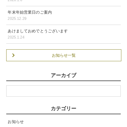
年末年始営業日のご案内
2025.12.29
あけましておめでとうございます
2025.1.24
お知らせ一覧
アーカイブ
カテゴリー
お知らせ