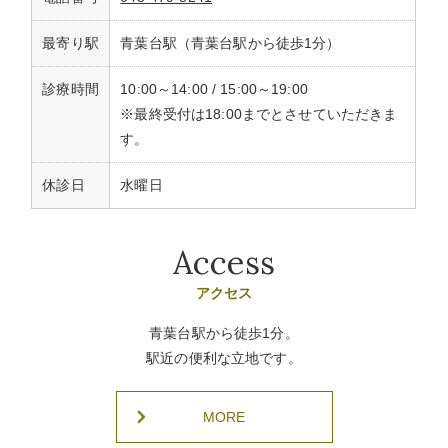
最寄り駅
青葉台駅（青葉台駅から徒歩1分）
診療時間
10:00～14:00 / 15:00～19:00
※最終受付は18:00までとさせていただきま
す。
休診日
水曜日
Access
アクセス
青葉台駅から徒歩1分。
駅近の便利な立地です。
MORE