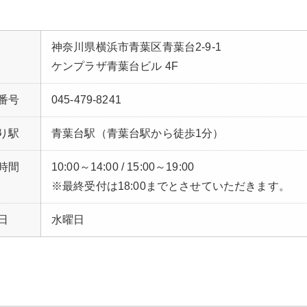
神奈川県横浜市青葉区青葉台2-9-1
ケンプラザ青葉台ビル 4F
番号
045-479-8241
り駅
青葉台駅（青葉台駅から徒歩1分）
時間
10:00～14:00 / 15:00～19:00
※最終受付は18:00までとさせていただきます。
日
水曜日