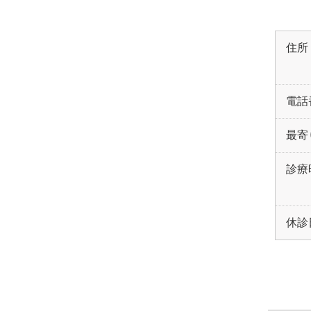
住所
電話
最寄
診療
休診