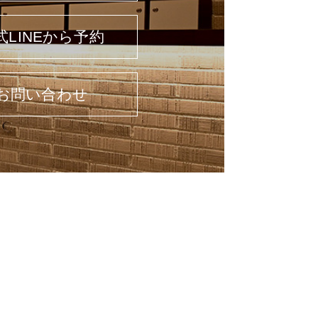
式LINEから予約
お問い合わせ