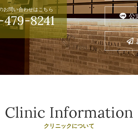
のお問い合わせはこちら
公
-479-8241
Clinic Information
クリニックについて