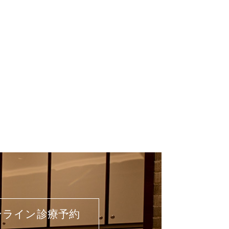
ンライン診療予約