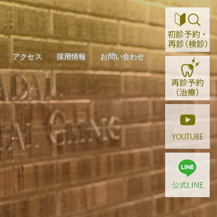
ご案内
アクセス
採用情報
お問い合わせ
ご案内