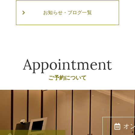
お知らせ・ブログ一覧
Appointment
ご予約について
オ